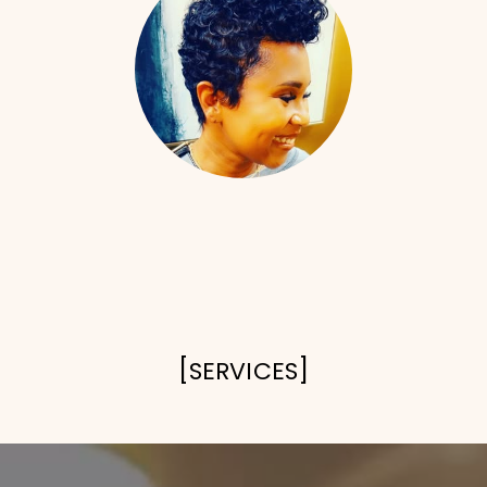
[
]
SERVICES