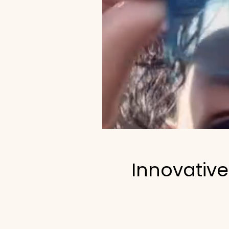
Innovative